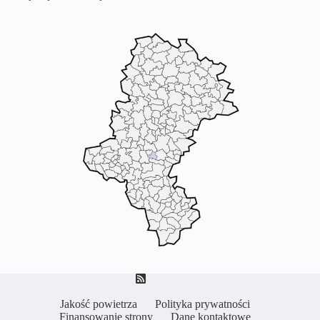
Jakość powietrza
Polityka prywatności
Finansowanie strony
Dane kontaktowe