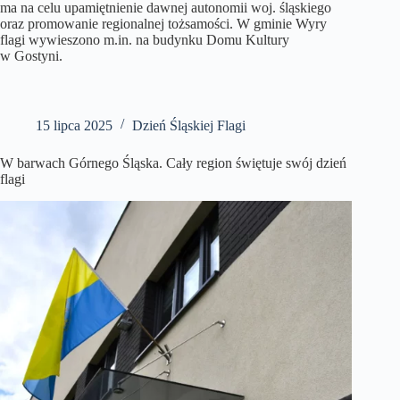
ma na celu upamiętnienie dawnej autonomii woj. śląskiego
oraz promowanie regionalnej tożsamości. W gminie Wyry
flagi wywieszono m.in. na budynku Domu Kultury
w Gostyni.
15 lipca 2025
Dzień Śląskiej Flagi
W barwach Górnego Śląska. Cały region świętuje swój dzień
flagi