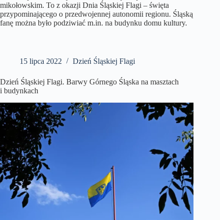
mikołowskim. To z okazji Dnia Śląskiej Flagi – święta
przypominającego o przedwojennej autonomii regionu. Śląską
fanę można było podziwiać m.in. na budynku domu kultury.
15 lipca 2022
Dzień Śląskiej Flagi
Dzień Śląskiej Flagi. Barwy Górnego Śląska na masztach
i budynkach