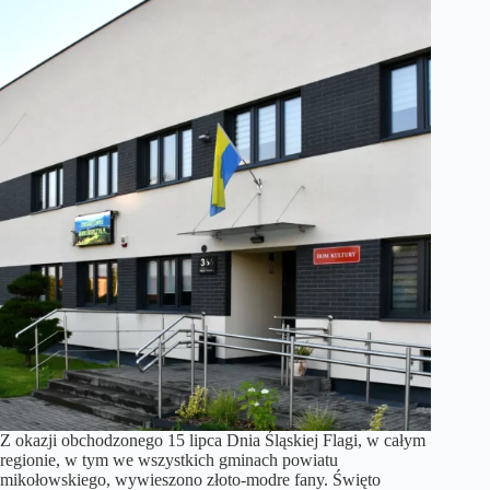
Z okazji obchodzonego 15 lipca Dnia Śląskiej Flagi, w całym
regionie, w tym we wszystkich gminach powiatu
mikołowskiego, wywieszono złoto-modre fany. Święto