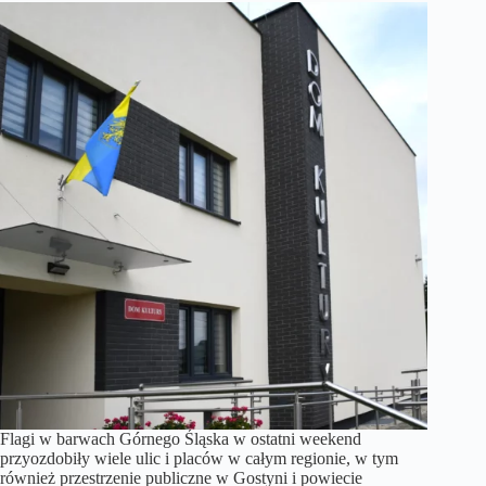
Flagi w barwach Górnego Śląska w ostatni weekend
przyozdobiły wiele ulic i placów w całym regionie, w tym
również przestrzenie publiczne w Gostyni i powiecie