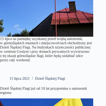
15 lipca na pamiątkę uzyskanej przed wojną autonomii,
w górnośląskich miastach i miejscowościach obchodzony jest
Dzień Śląskiej Flagi. Na budynkach użyteczności publicznej
w centrum Gostyni i przy domach prywatnych wywieszono
z tej okazji górnośląskie flagi, które będą ozdabiać ulice
przez cały weekend.
15 lipca 2021
Dzień Śląskiej Flagi
Dzień Śląskiej Flagi już od 10 lat przypomina o autonomii
regionu