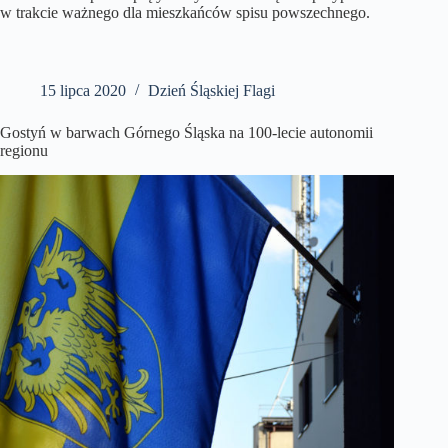
w trakcie ważnego dla mieszkańców spisu powszechnego.
15 lipca 2020
Dzień Śląskiej Flagi
Gostyń w barwach Górnego Śląska na 100-lecie autonomii
regionu