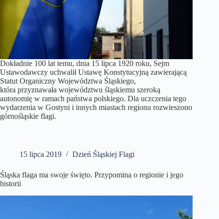
Dokładnie 100 lat temu, dnia 15 lipca 1920 roku, Sejm
Ustawodawczy uchwalił Ustawę Konstytucyjną zawierającą
Statut Organiczny Województwa Śląskiego,
która przyznawała województwu śląskiemu szeroką
autonomię w ramach państwa polskiego. Dla uczczenia tego
wydarzenia w Gostyni i innych miastach regionu rozwieszono
górnośląskie flagi.
15 lipca 2019
Dzień Śląskiej Flagi
Śląska flaga ma swoje święto. Przypomina o regionie i jego
historii