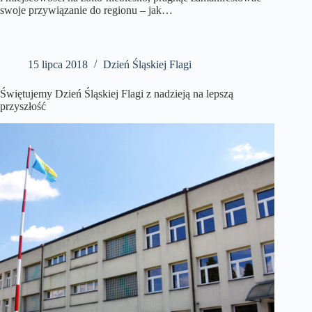
swoje przywiązanie do regionu – jak…
15 lipca 2018
Dzień Śląskiej Flagi
Świętujemy Dzień Śląskiej Flagi z nadzieją na lepszą
przyszłość