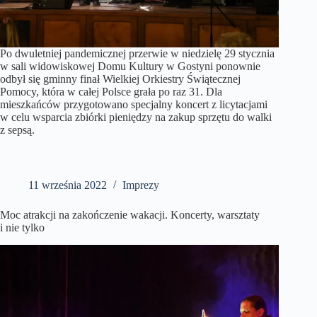
Po dwuletniej pandemicznej przerwie w niedzielę 29 stycznia
w sali widowiskowej Domu Kultury w Gostyni ponownie
odbył się gminny finał Wielkiej Orkiestry Świątecznej
Pomocy, która w całej Polsce grała po raz 31. Dla
mieszkańców przygotowano specjalny koncert z licytacjami
w celu wsparcia zbiórki pieniędzy na zakup sprzętu do walki
z sepsą.
11 września 2022
Imprezy
Moc atrakcji na zakończenie wakacji. Koncerty, warsztaty
i nie tylko