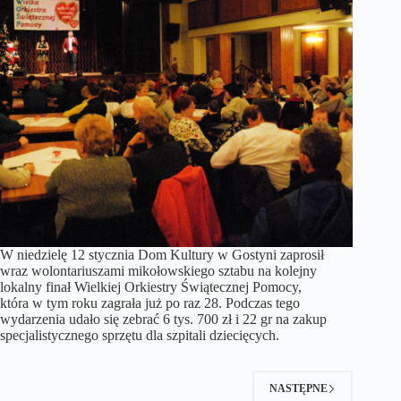
W niedzielę 12 stycznia Dom Kultury w Gostyni zaprosił
wraz wolontariuszami mikołowskiego sztabu na kolejny
lokalny finał Wielkiej Orkiestry Świątecznej Pomocy,
która w tym roku zagrała już po raz 28. Podczas tego
wydarzenia udało się zebrać 6 tys. 700 zł i 22 gr na zakup
specjalistycznego sprzętu dla szpitali dziecięcych.
NASTĘPNE