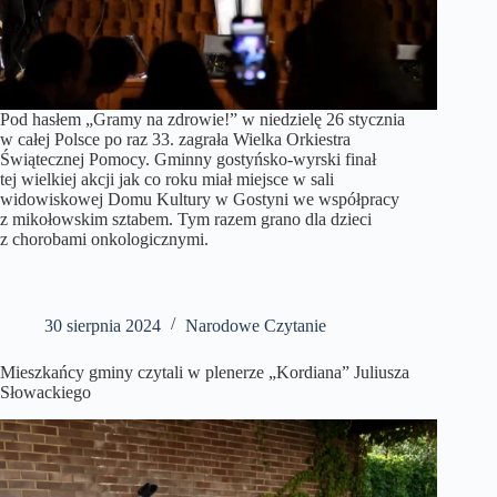
Pod hasłem „Gramy na zdrowie!” w niedzielę 26 stycznia
w całej Polsce po raz 33. zagrała Wielka Orkiestra
Świątecznej Pomocy. Gminny gostyńsko-wyrski finał
tej wielkiej akcji jak co roku miał miejsce w sali
widowiskowej Domu Kultury w Gostyni we współpracy
z mikołowskim sztabem. Tym razem grano dla dzieci
z chorobami onkologicznymi.
30 sierpnia 2024
Narodowe Czytanie
Mieszkańcy gminy czytali w plenerze „Kordiana” Juliusza
Słowackiego