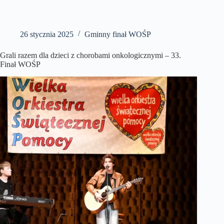
26 stycznia 2025
Gminny finał WOŚP
Grali razem dla dzieci z chorobami onkologicznymi – 33.
Finał WOŚP