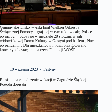
Gminny gostyńsko-wyrski finał Wielkiej Orkiestry
Świątecznej Pomocy – grającej w tym roku w całej Polsce
po raz 32. – odbył się w niedzielę 28 stycznia w sali
widowiskowej Domu Kultury w Gostyni pod hasłem „Płuca
po pandemii”. Dla mieszkańców i gości przygotowano
koncerty z licytacjami na rzecz Fundacji WOŚP.
10 września 2023
Festyny
Biesiada na zakończenie wakacji w Zagrodzie Śląskiej.
Pogoda dopisała