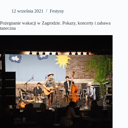
12 września 2021
Festyny
Pożegnanie wakacji w Zagrodzie. Pokazy, koncerty i zabawa
taneczna