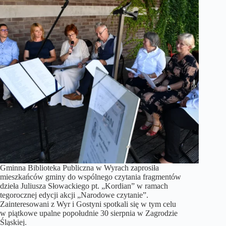
Gminna Biblioteka Publiczna w Wyrach zaprosiła
mieszkańców gminy do wspólnego czytania fragmentów
dzieła Juliusza Słowackiego pt. „Kordian” w ramach
tegorocznej edycji akcji „Narodowe czytanie”.
Zainteresowani z Wyr i Gostyni spotkali się w tym celu
w piątkowe upalne popołudnie 30 sierpnia w Zagrodzie
Śląskiej.