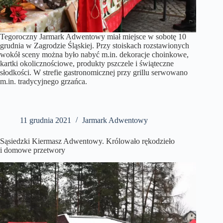
Tegoroczny Jarmark Adwentowy miał miejsce w sobotę 10
grudnia w Zagrodzie Śląskiej. Przy stoiskach rozstawionych
wokół sceny można było nabyć m.in. dekoracje choinkowe,
kartki okolicznościowe, produkty pszczele i świąteczne
słodkości. W strefie gastronomicznej przy grillu serwowano
m.in. tradycyjnego grzańca.
11 grudnia 2021
Jarmark Adwentowy
Sąsiedzki Kiermasz Adwentowy. Królowało rękodzieło
i domowe przetwory