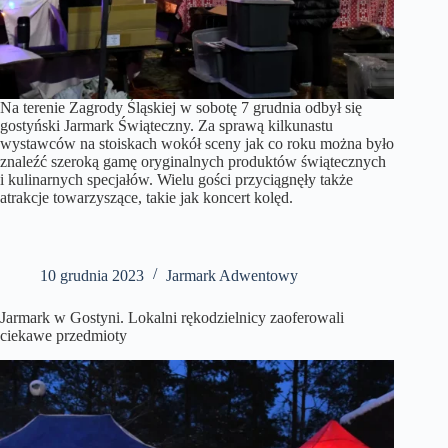
Na terenie Zagrody Śląskiej w sobotę 7 grudnia odbył się
gostyński Jarmark Świąteczny. Za sprawą kilkunastu
wystawców na stoiskach wokół sceny jak co roku można było
znaleźć szeroką gamę oryginalnych produktów świątecznych
i kulinarnych specjałów. Wielu gości przyciągnęły także
atrakcje towarzyszące, takie jak koncert kolęd.
10 grudnia 2023
Jarmark Adwentowy
Jarmark w Gostyni. Lokalni rękodzielnicy zaoferowali
ciekawe przedmioty