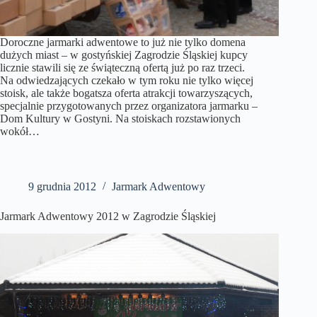
Doroczne jarmarki adwentowe to już nie tylko domena
dużych miast – w gostyńskiej Zagrodzie Śląskiej kupcy
licznie stawili się ze świąteczną ofertą już po raz trzeci.
Na odwiedzających czekało w tym roku nie tylko więcej
stoisk, ale także bogatsza oferta atrakcji towarzyszących,
specjalnie przygotowanych przez organizatora jarmarku –
Dom Kultury w Gostyni. Na stoiskach rozstawionych
wokół…
9 grudnia 2012
Jarmark Adwentowy
Jarmark Adwentowy 2012 w Zagrodzie Śląskiej