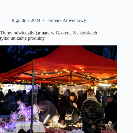
8 grudnia 2024
Jarmark Adwentowy
Tłumy odwiedziły jarmark w Gostyni. Na stoiskach
tylko unikalne produkty