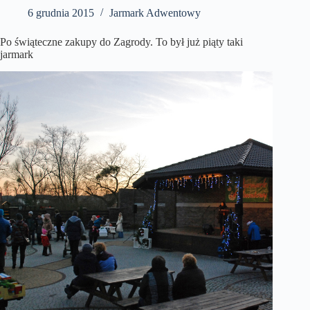
6 grudnia 2015
Jarmark Adwentowy
Po świąteczne zakupy do Zagrody. To był już piąty taki
jarmark