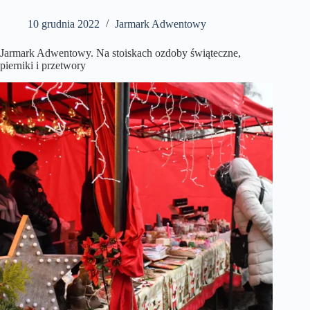
10 grudnia 2022
Jarmark Adwentowy
Jarmark Adwentowy. Na stoiskach ozdoby świąteczne,
pierniki i przetwory