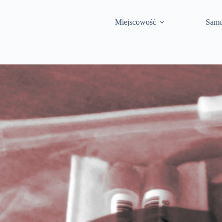
Miejscowość
Samo