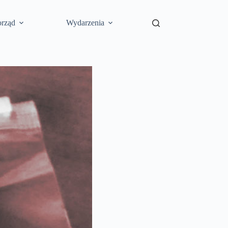
rząd
Wydarzenia