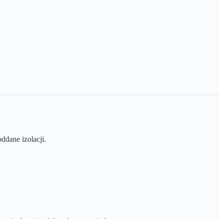
ddane izolacji.