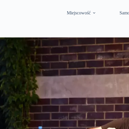
Miejscowość
Samo