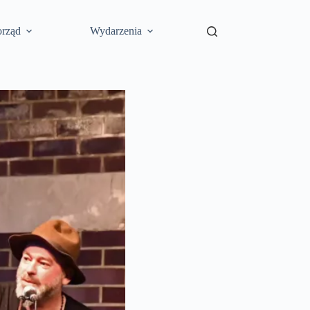
rząd
Wydarzenia