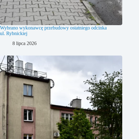
Wybrano wykonawcę przebudowy ostatniego odcinka
ul. Rybnickiej
8 lipca 2026