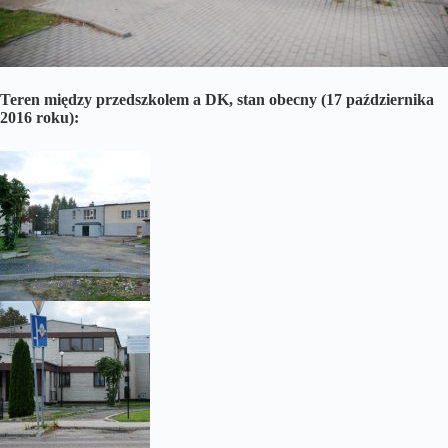
Teren między przedszkolem a DK, stan obecny (17 października
2016 roku):