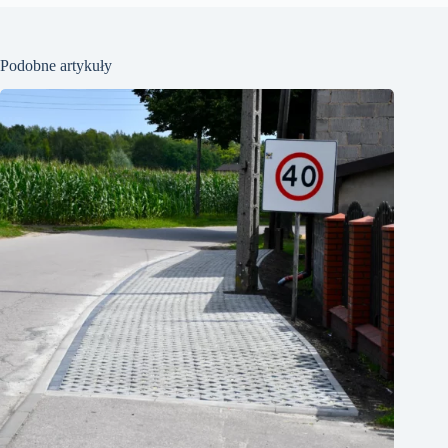
Podobne artykuły