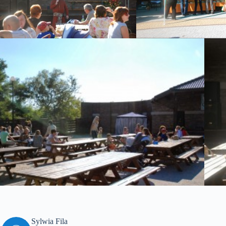
Sylwia Fila