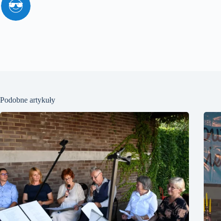
Podobne artykuły