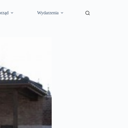
rząd
Wydarzenia