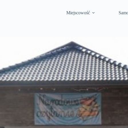
Miejscowość
Samo