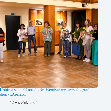
Kobieca siła i różnorodność. Wernisaż wystawy fotografii
grupy „Aparatki”
12 września 2025