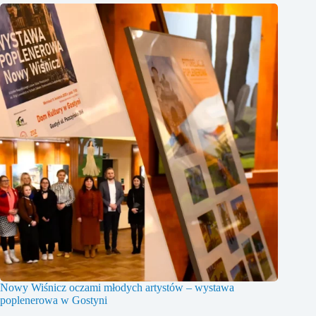
Nowy Wiśnicz oczami młodych artystów – wystawa
poplenerowa w Gostyni