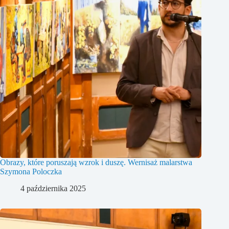
Obrazy, które poruszają wzrok i duszę. Wernisaż malarstwa
Szymona Poloczka
4 października 2025