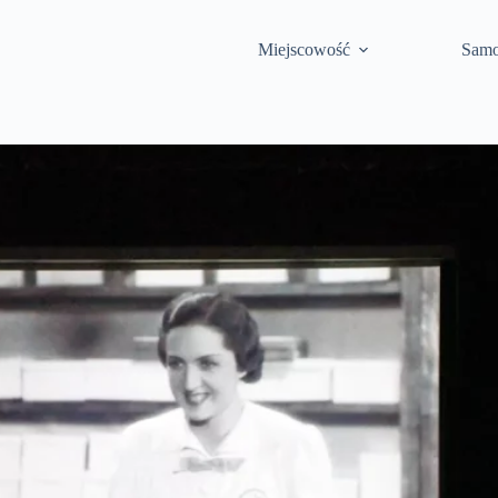
Miejscowość
Samo