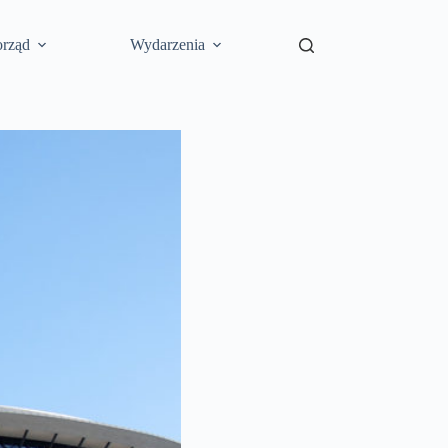
rząd
Wydarzenia