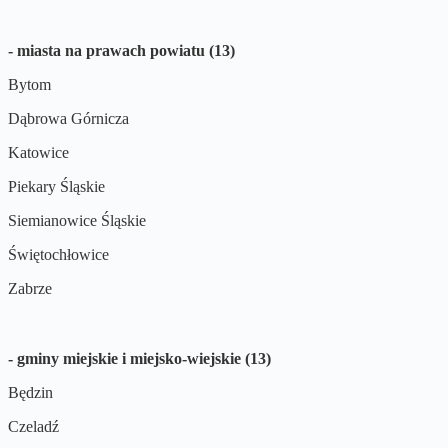
- miasta na prawach powiatu (13)
Bytom
Dąbrowa Górnicza
Katowice
Piekary Śląskie
Siemianowice Śląskie
Świętochłowice
Zabrze
- gminy miejskie i miejsko-wiejskie (13)
Będzin
Czeladź