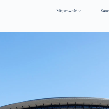
Miejscowość
Samo