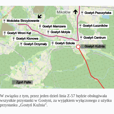
W związku z tym, przez jeden dzień linia Z-57 będzie obsługiwała
wszystkie przystanki w Gostyni, za wyjątkiem wyłączonego z użytku
przystanku „Gostyń Kuźnia”.