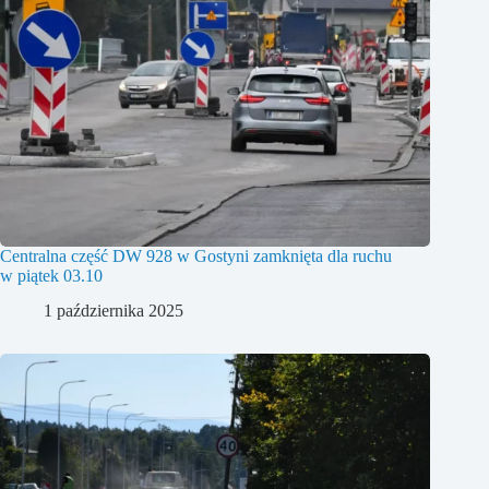
Centralna część DW 928 w Gostyni zamknięta dla ruchu
w piątek 03.10
1 października 2025