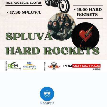
Redakcja