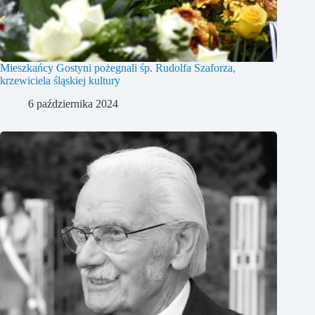
Mieszkańcy Gostyni pożegnali śp. Rudolfa Szaforza,
krzewiciela śląskiej kultury
6 października 2024