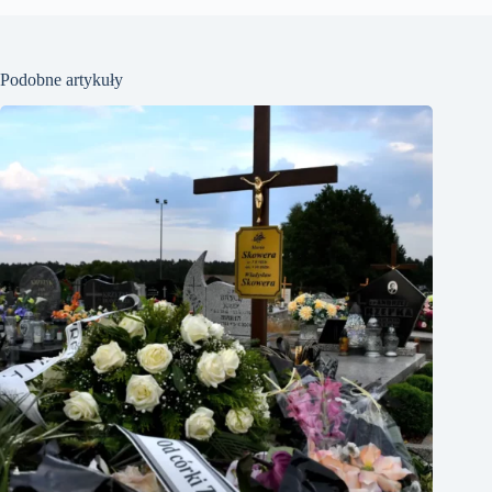
Podobne artykuły