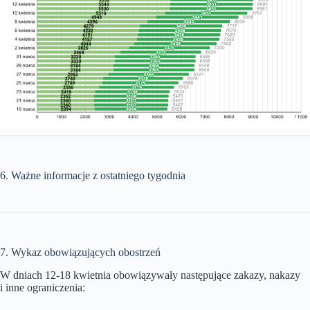
6. Ważne informacje z ostatniego tygodnia
7. Wykaz obowiązujących obostrzeń
W dniach 12-18 kwietnia obowiązywały następujące zakazy, nakazy
i inne ograniczenia: