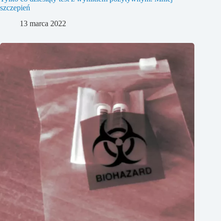
szczepień
13 marca 2022