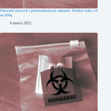
Niewiele nowych i potwierdzonych zakażeń. Średnio tylko 16
na dobę
6 marca 2022