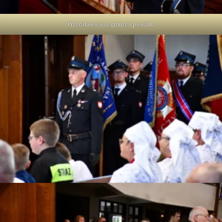
Przedstawiciele gminy i powiatu