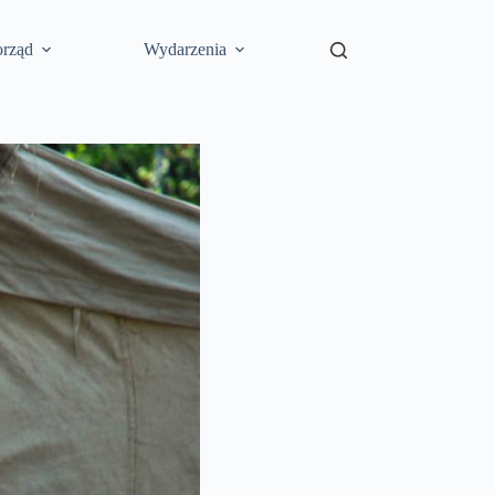
rząd
Wydarzenia