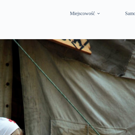
Miejscowość
Samo