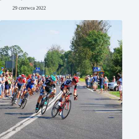
29 czerwca 2022