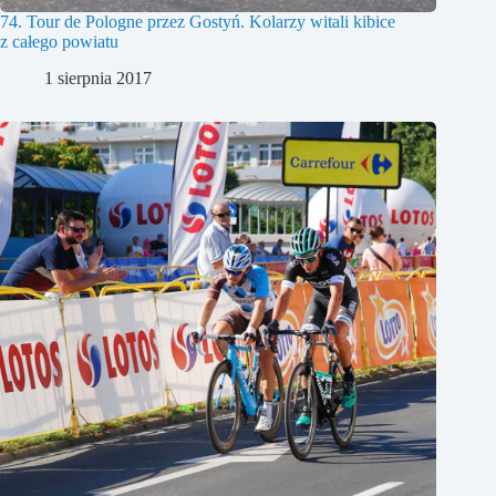
74. Tour de Pologne przez Gostyń. Kolarzy witali kibice
z całego powiatu
1 sierpnia 2017