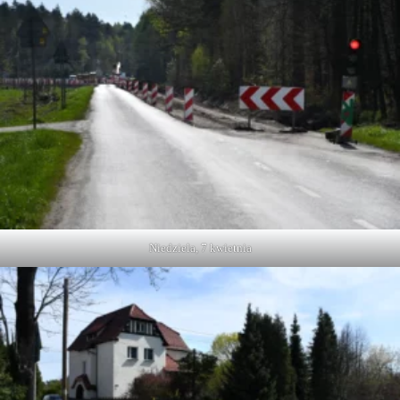
Niedziela, 7 kwietnia