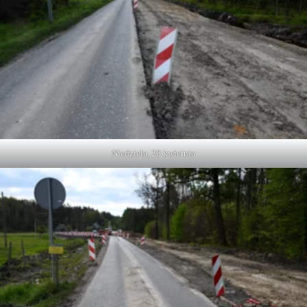
Niedziela, 28 kwietnia