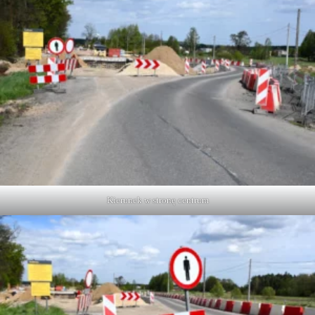
Kierunek w stronę centrum