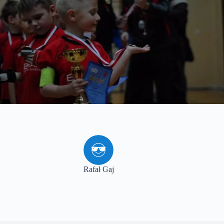
Rafał Gaj