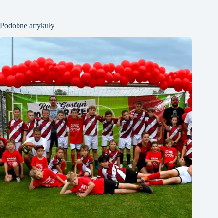
Podobne artykuły