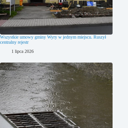
Wszystkie umowy gminy Wyry w jednym miejscu. Ruszył
centralny rejestr
1 lipca 2026