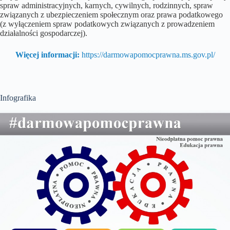
spraw administracyjnych, karnych, cywilnych, rodzinnych, spraw
związanych z ubezpieczeniem społecznym oraz prawa podatkowego
(z wyłączeniem spraw podatkowych związanych z prowadzeniem
działalności gospodarczej).
Więcej informacji:
https://darmowapomocprawna.ms.gov.pl/
Infografika