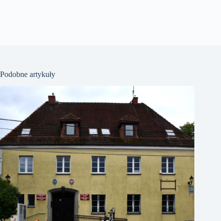
Podobne artykuły