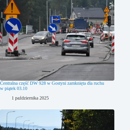
Centralna część DW 928 w Gostyni zamknięta dla ruchu
w piątek 03.10
1 października 2025