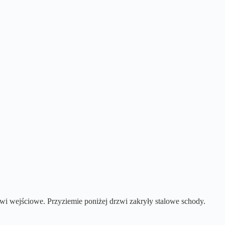
wi wejściowe. Przyziemie poniżej drzwi zakryły stalowe schody.