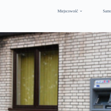
Miejscowość
Samo