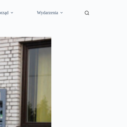
rząd
Wydarzenia