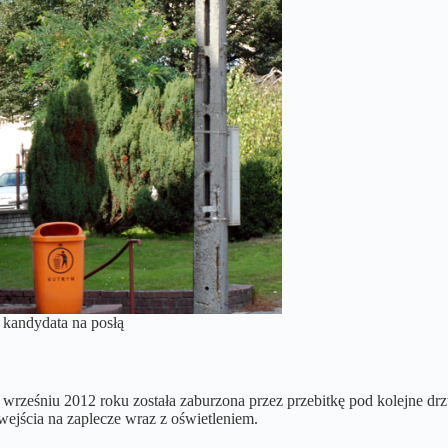
kandydata na posłą
wrześniu 2012 roku została zaburzona przez przebitkę pod kolejne drz
ejścia na zaplecze wraz z oświetleniem.