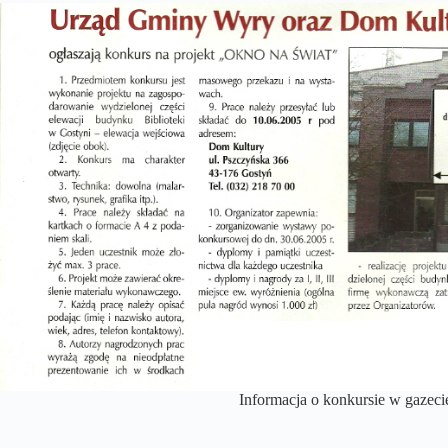
Informacja o konkursie w gazeci