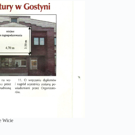
e Wicie