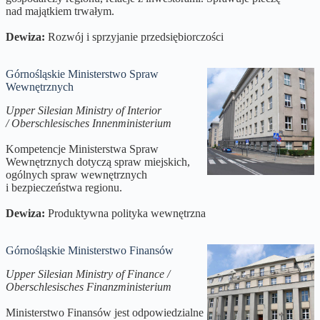
nad majątkiem trwałym.
Dewiza:
Rozwój i sprzyjanie przedsiębiorczości
Górnośląskie Ministerstwo Spraw
Wewnętrznych
Upper Silesian Ministry of Interior
/ Oberschlesisches Innenministerium
Kompetencje Ministerstwa Spraw
Wewnętrznych dotyczą spraw miejskich,
ogólnych spraw wewnętrznych
i bezpieczeństwa regionu.
Dewiza:
Produktywna polityka wewnętrzna
Górnośląskie Ministerstwo Finansów
Upper Silesian Ministry of Finance /
Oberschlesisches Finanzministerium
Ministerstwo Finansów jest odpowiedzialne