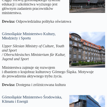
edukacji i szkolnictwa wyższego jest
głównym zadaniem pracowników
ministerstwa.
Dewiza:
Odpowiedzialna polityka oświatowa
Górnośląskie Ministerstwo Kultury,
Młodzieży i Sportu
Upper Silesian Ministry of Culture, Youth
and Sport
/ Oberschlesisches Ministerium für Kultur,
Jugend und Sport
Ministerstwa zajmuje się rozwojem
i dbaniem o krajobraz kulturowy Górnego Śląska. Motywuje
do prowadzenia aktywnego trybu życia.
Dewiza:
Dostępna i zróżnicowana kultura
Górnośląskie Ministerstwo Środowiska,
Klimatu i Energii