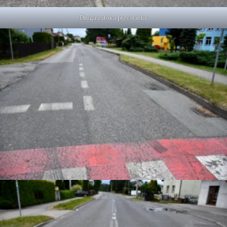
Druga zatoka przystanku