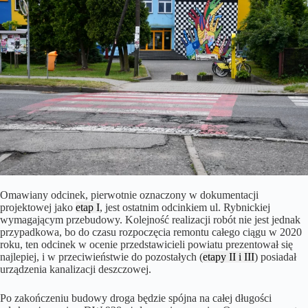
Omawiany odcinek, pierwotnie oznaczony w dokumentacji
projektowej jako
etap I
, jest ostatnim odcinkiem ul. Rybnickiej
wymagającym przebudowy. Kolejność realizacji robót nie jest jednak
przypadkowa, bo do czasu rozpoczęcia remontu całego ciągu w 2020
roku, ten odcinek w ocenie przedstawicieli powiatu prezentował się
najlepiej, i w przeciwieństwie do pozostałych (
etapy II i III
) posiadał
urządzenia kanalizacji deszczowej.
Po zakończeniu budowy droga będzie spójna na całej długości