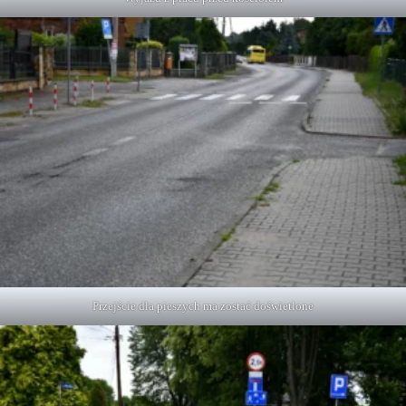
Przejście dla pieszych ma zostać doświetlone