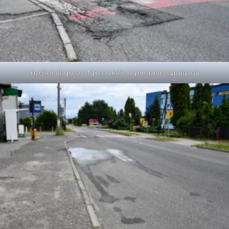
Przejście dla pieszych przy szkole, tu powstanie sygnalizacja