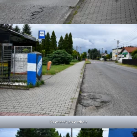
Przystanek przy szkole