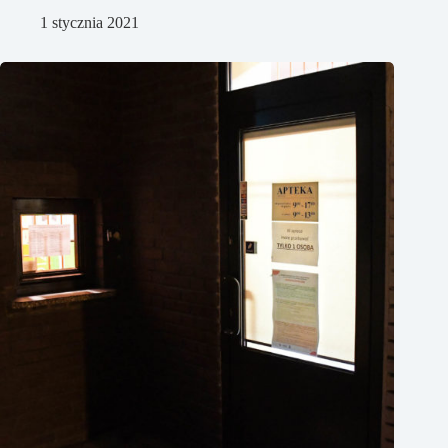
1 stycznia 2021