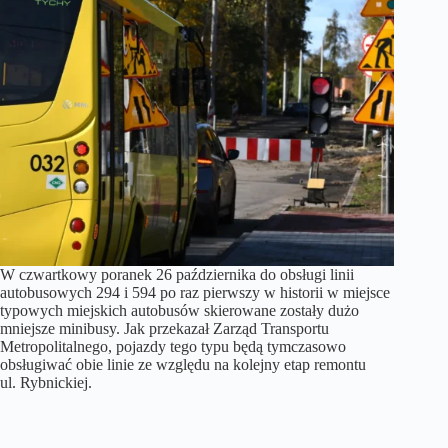
W czwartkowy poranek 26 października do obsługi linii
autobusowych 294 i 594 po raz pierwszy w historii w miejsce
typowych miejskich autobusów skierowane zostały dużo
mniejsze minibusy. Jak przekazał Zarząd Transportu
Metropolitalnego, pojazdy tego typu będą tymczasowo
obsługiwać obie linie ze względu na kolejny etap remontu
ul. Rybnickiej.