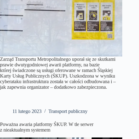
Zarząd Transportu Metropolitalnego uporał się ze skutkami
prawie dwutygodniowej awarii platformy, na bazie
której świadczone są usługi oferowane w ramach Śląskiej
Karty Usług Publicznych (ŚKUP). Uszkodzona w wyniku
cyberataku infrastruktura została w całości odbudowana i –
jak zapewnia organizator – dodatkowo zabezpieczona.
11 lutego 2023
Transport publiczny
Poważna awaria platformy ŚKUP. W tle serwer
z nieaktualnym systemem