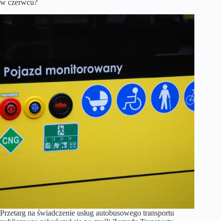
w czerwcu?
Przetarg na świadczenie usług autobusowego transportu