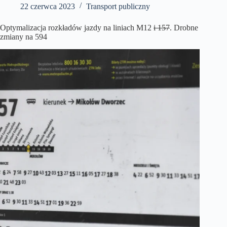
22 czerwca 2023
Transport publiczny
Optymalizacja rozkładów jazdy na liniach M12
i 157
. Drobne
zmiany na 594