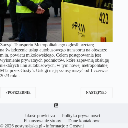
Zarząd Transportu Metropolitalnego ogłosił przetarg
na świadczenie usług autobusowego transportu na obszarze
m.in. powiatu mikołowskiego. Celem postępowania jest
wyłonienie prywatnych podmiotów, które zapewnią obsługę
niektórych linii autobusowych, w tym nowej metropolitalnej
M12 przez Gostyń. Usługi mają szansę ruszyć od 1 czerwca
2023 roku.
POPRZEDNIE
NASTĘPNE
Jakość powietrza
Polityka prywatności
Finansowanie strony
Dane kontaktowe
© 2026
gostynslaska.pl - informacje z Gostyni