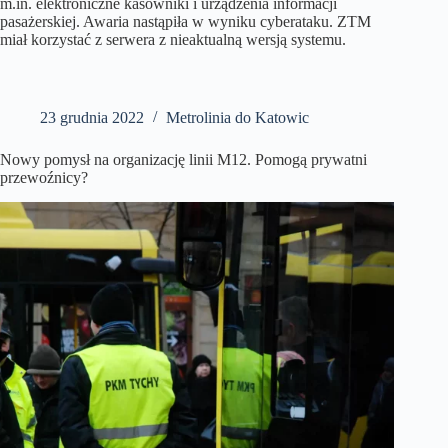
m.in. elektroniczne kasowniki i urządzenia informacji
pasażerskiej. Awaria nastąpiła w wyniku cyberataku. ZTM
miał korzystać z serwera z nieaktualną wersją systemu.
23 grudnia 2022
Metrolinia do Katowic
Nowy pomysł na organizację linii M12. Pomogą prywatni
przewoźnicy?