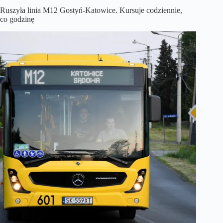
Ruszyła linia M12 Gostyń-Katowice. Kursuje codziennie,
co godzinę