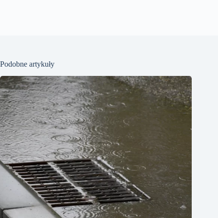
Podobne artykuły