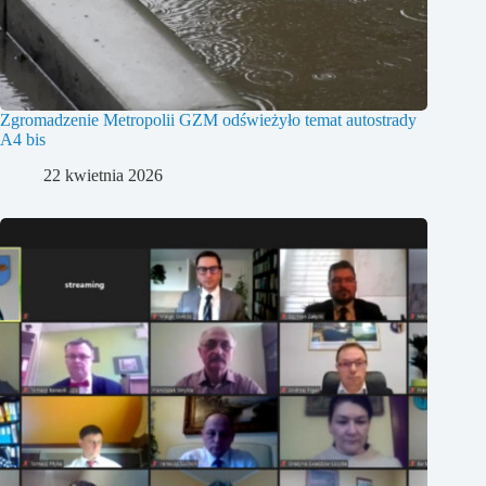
Zgromadzenie Metropolii GZM odświeżyło temat autostrady
A4 bis
22 kwietnia 2026