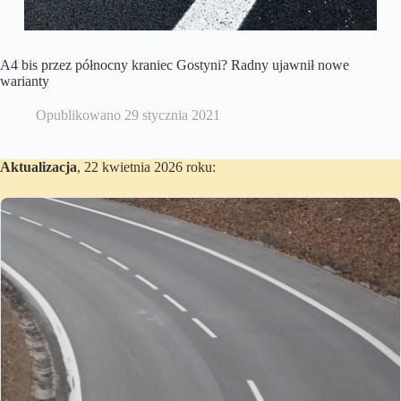
A4 bis przez północny kraniec Gostyni? Radny ujawnił nowe
warianty
Opublikowano
29 stycznia 2021
Aktualizacja
, 22 kwietnia 2026 roku: