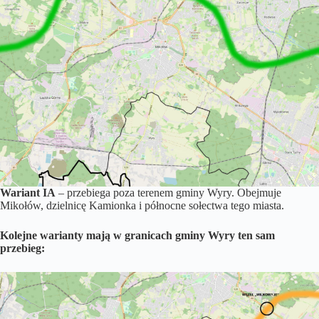
Wariant IA
– przebiega poza terenem gminy Wyry. Obejmuje
Mikołów, dzielnicę Kamionka i północne sołectwa tego miasta.
Kolejne warianty mają w granicach gminy Wyry ten sam
przebieg: