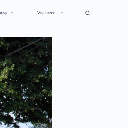
rząd
Wydarzenia