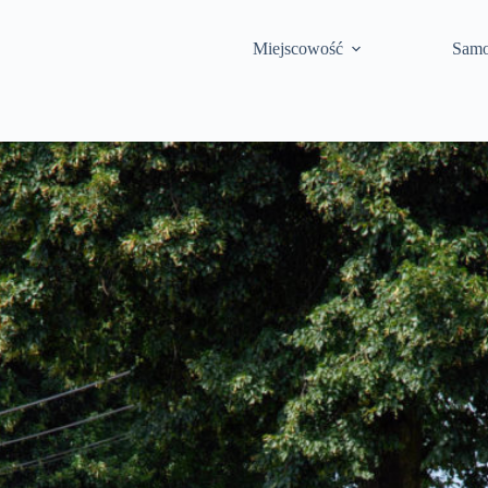
Miejscowość
Samo