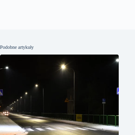
Podobne artykuły