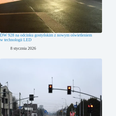
DW 928 na odcinku gostyńskim z nowym oświetleniem
w technologii LED
8 stycznia 2026