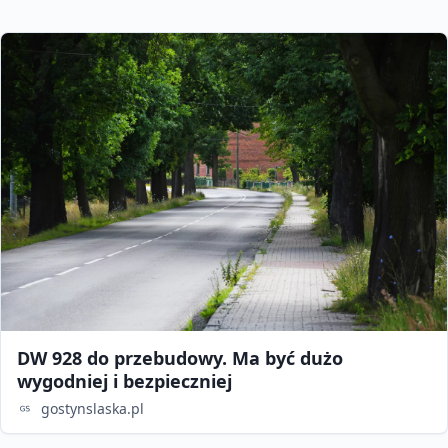
DW 928 do przebudowy. Ma być dużo
wygodniej i bezpieczniej
gostynslaska.pl