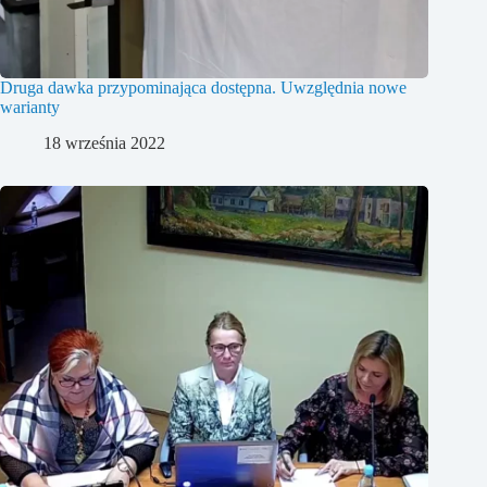
Druga dawka przypominająca dostępna. Uwzględnia nowe
warianty
18 września 2022