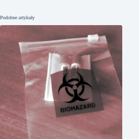
Podobne artykuły