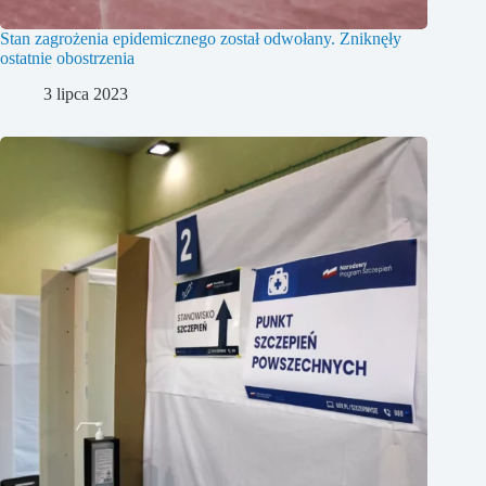
Stan zagrożenia epidemicznego został odwołany. Zniknęły
ostatnie obostrzenia
3 lipca 2023