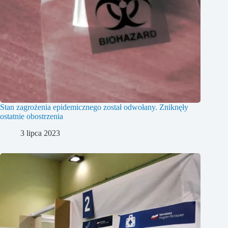
Stan zagrożenia epidemicznego został odwołany. Zniknęły
ostatnie obostrzenia
3 lipca 2023