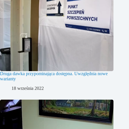
Druga dawka przypominająca dostępna. Uwzględnia nowe
warianty
18 września 2022