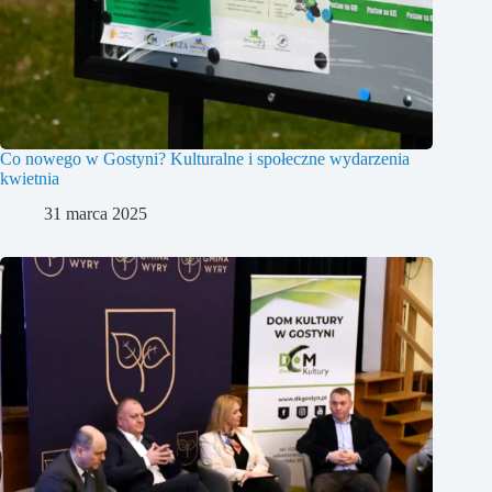
Co nowego w Gostyni? Kulturalne i społeczne wydarzenia
kwietnia
31 marca 2025