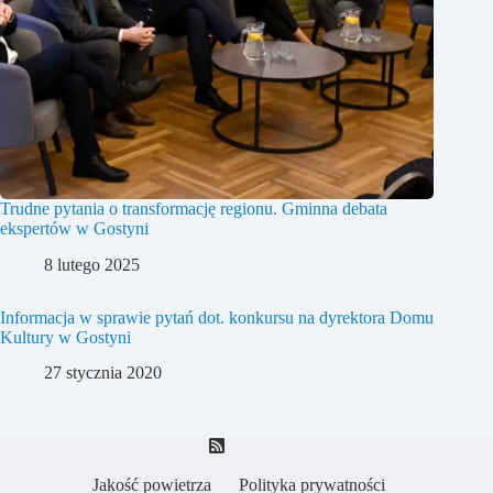
Trudne pytania o transformację regionu. Gminna debata
ekspertów w Gostyni
8 lutego 2025
Informacja w sprawie pytań dot. konkursu na dyrektora Domu
Kultury w Gostyni
27 stycznia 2020
Jakość powietrza
Polityka prywatności