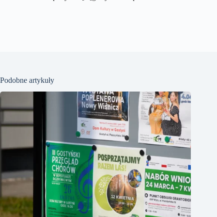
Podobne artykuły