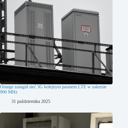
Orange zastąpił sieć 3G kolejnym pasmem LTE w zakresie
900 MHz
31 października 2025