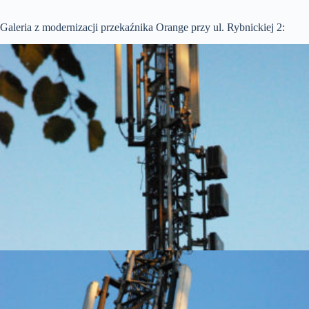
Galeria z modernizacji przekaźnika Orange przy ul. Rybnickiej 2: