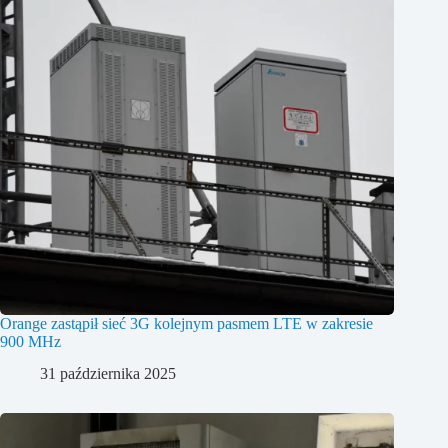
Orange zastąpił sieć 3G kolejnym pasmem LTE w zakresie
900 MHz
31 października 2025