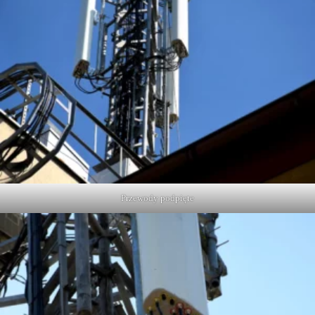
Przewody podpięte