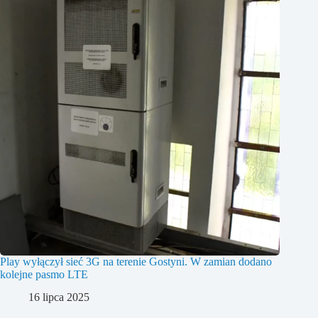
Play wyłączył sieć 3G na terenie Gostyni. W zamian dodano
kolejne pasmo LTE
16 lipca 2025