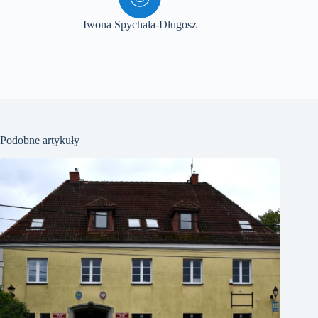
Iwona Spychała-Długosz
Podobne artykuły