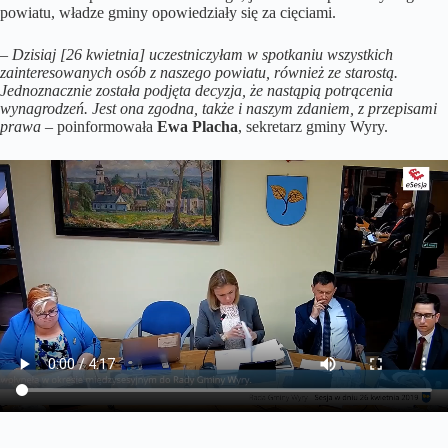
powiatu, władze gminy opowiedziały się za cięciami.
–
Dzisiaj [26 kwietnia] uczestniczyłam w spotkaniu wszystkich
zainteresowanych osób z naszego powiatu, również ze starostą.
Jednoznacznie została podjęta decyzja, że nastąpią potrącenia
wynagrodzeń. Jest ona zgodna, także i naszym zdaniem, z przepisami
prawa
– poinformowała
Ewa Placha
, sekretarz gminy Wyry.