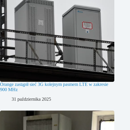
Orange zastąpił sieć 3G kolejnym pasmem LTE w zakresie
900 MHz
31 października 2025