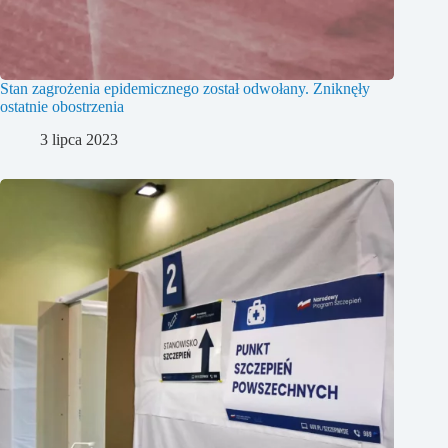
Stan zagrożenia epidemicznego został odwołany. Zniknęły
ostatnie obostrzenia
3 lipca 2023