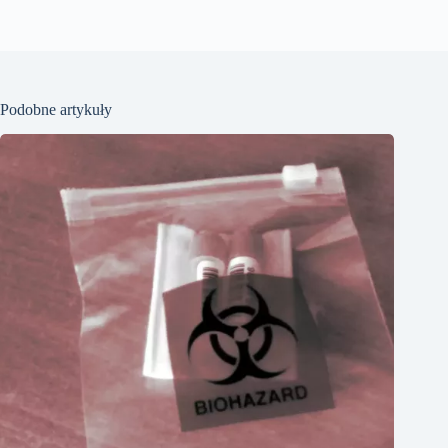
Podobne artykuły