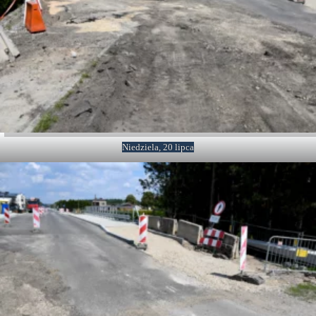
Niedziela, 20 lipca