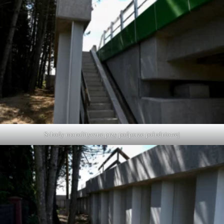
Schody monolityczne przy podporze południowej