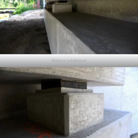
Podpora południowa