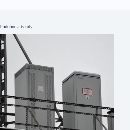
Podobne artykuły