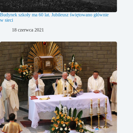
Budynek szkoły ma 60 lat. Jubileusz świętowano głównie
w sieci
18 czerwca 2021