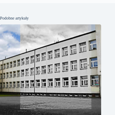
Podobne artykuły