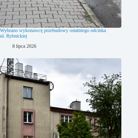
Wybrano wykonawcę przebudowy ostatniego odcinka
ul. Rybnickiej
8 lipca 2026