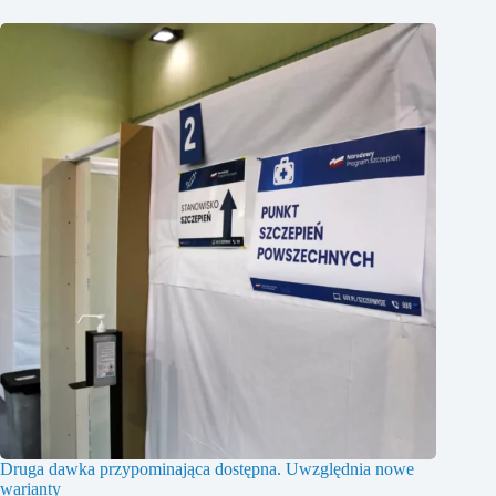
Druga dawka przypominająca dostępna. Uwzględnia nowe
warianty