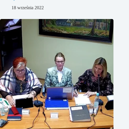
18 września 2022