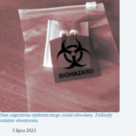
Stan zagrożenia epidemicznego został odwołany. Zniknęły
ostatnie obostrzenia
3 lipca 2023