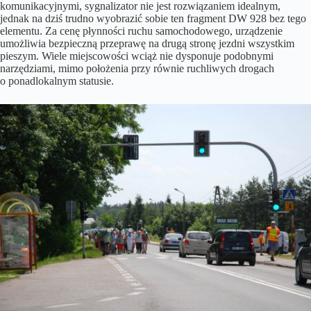
komunikacyjnymi, sygnalizator nie jest rozwiązaniem idealnym,
jednak na dziś trudno wyobrazić sobie ten fragment DW 928 bez tego
elementu. Za cenę płynności ruchu samochodowego, urządzenie
umożliwia bezpieczną przeprawę na drugą stronę jezdni wszystkim
pieszym. Wiele miejscowości wciąż nie dysponuje podobnymi
narzędziami, mimo położenia przy równie ruchliwych drogach
o ponadlokalnym statusie.