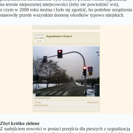
na terenie niepozornej miejscowości (żeby nie powiedzieć wsi),
z czym w 2008 roku można i było się zgodzić, bo podobne urządzenia
stanowiły przede wszystkim domenę ośrodków typowo miejskich.
Zbyt krótko zielone
Z nadejściem nowości w postaci przejścia dla pieszych z sygnalizacją