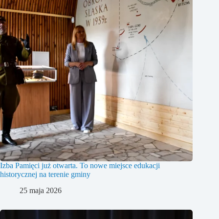
Izba Pamięci już otwarta. To nowe miejsce edukacji
historycznej na terenie gminy
25 maja 2026