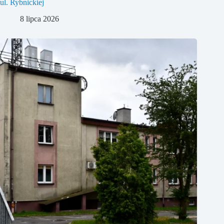
ul. Rybnickiej
8 lipca 2026