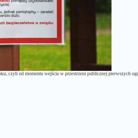
oku, czyli od momentu wejścia w przestrzeni publicznej pierwszych o