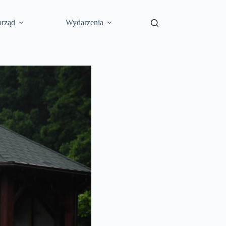
rząd
Wydarzenia