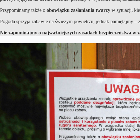
Przypominamy także o
obowiązku zasłaniania twarzy
w sytuacji, k
Pogoda sprzyja zabawie na świeżym powietrzu, jednak pamiętajmy – z
Nie zapominajmy o najważniejszych zasadach bezpieczeństwa w z