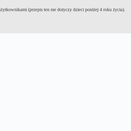
ytkownikami (przepis ten nie dotyczy dzieci poniżej 4 roku życia).