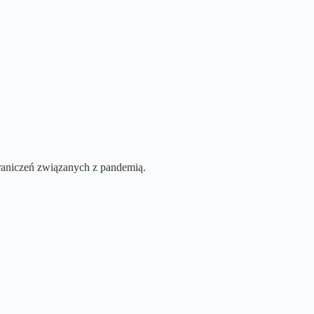
graniczeń związanych z pandemią.