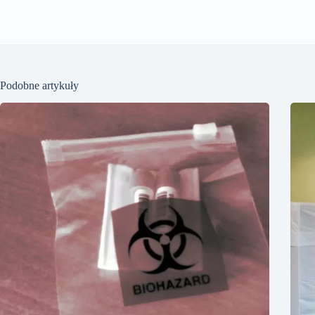
Podobne artykuły