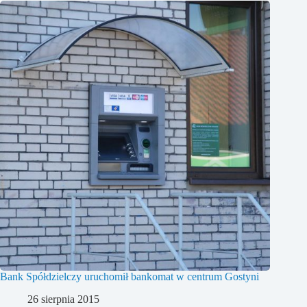
Bank Spółdzielczy uruchomił bankomat w centrum Gostyni
26 sierpnia 2015