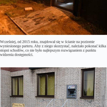
Wcześniej, od 2015 roku, znajdował się w ścianie na poziomie
wyniesionego parteru. Aby z niego skorzystać, należało pokonać kilka
stopni schodów, co nie było najlepszym rozwiązaniem z punktu
widzenia dostępności.