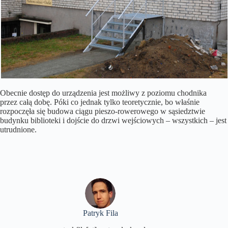
Obecnie dostęp do urządzenia jest możliwy z poziomu chodnika
przez całą dobę. Póki co jednak tylko teoretycznie, bo właśnie
rozpoczęła się budowa ciągu pieszo-rowerowego w sąsiedztwie
budynku biblioteki i dojście do drzwi wejściowych – wszystkich – jest
utrudnione.
Patryk Fila