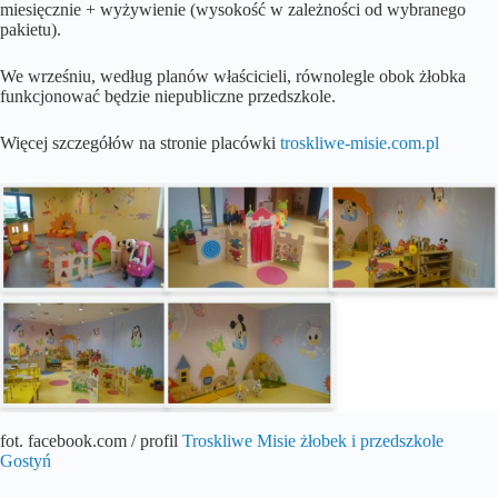
miesięcznie + wyżywienie (wysokość w zależności od wybranego
pakietu).
We wrześniu, według planów właścicieli, równolegle obok żłobka
funkcjonować będzie niepubliczne przedszkole.
Więcej szczegółów na stronie placówki
troskliwe-misie.com.pl
fot. facebook.com / profil
Troskliwe Misie żłobek i przedszkole
Gostyń